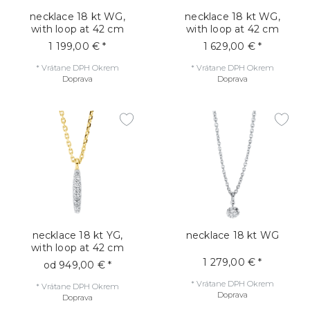
necklace 18 kt WG,
necklace 18 kt WG,
with loop at 42 cm
with loop at 42 cm
1 199,00 € *
1 629,00 € *
*
Vrátane DPH
Okrem
*
Vrátane DPH
Okrem
Doprava
Doprava
necklace 18 kt YG,
necklace 18 kt WG
with loop at 42 cm
1 279,00 € *
od 949,00 € *
*
Vrátane DPH
Okrem
*
Vrátane DPH
Okrem
Doprava
Doprava