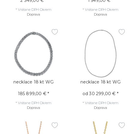
2 349,00 € *
1 549,00 € *
*
Vrátane DPH
Okrem
*
Vrátane DPH
Okrem
Doprava
Doprava
necklace 18 kt WG
necklace 18 kt WG
185 899,00 € *
od 30 299,00 € *
*
Vrátane DPH
Okrem
*
Vrátane DPH
Okrem
Doprava
Doprava