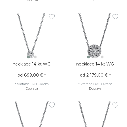
Doprava
necklace 14 kt WG
necklace 14 kt WG
od 899,00 € *
od 2 179,00 € *
*
Vrátane DPH
Okrem
*
Vrátane DPH
Okrem
Doprava
Doprava