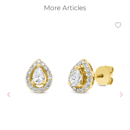
More Articles