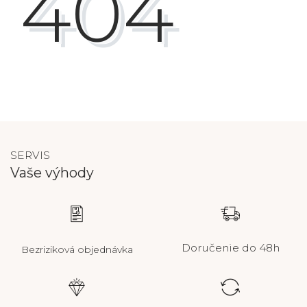
404
SERVIS
Vaše výhody
Doručenie do 48h
Bezriziková objednávka